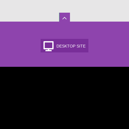
DESKTOP SITE