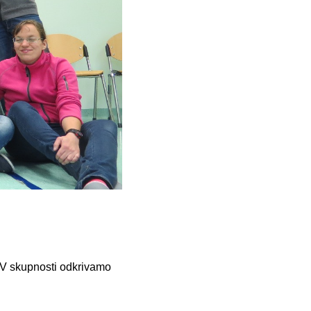
. V skupnosti odkrivamo