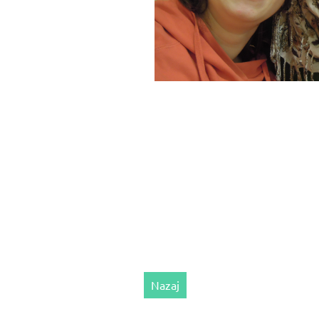
Nazaj