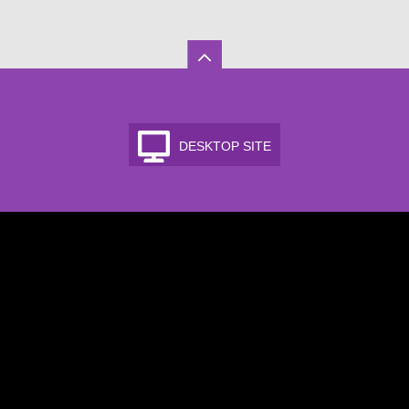
DESKTOP SITE