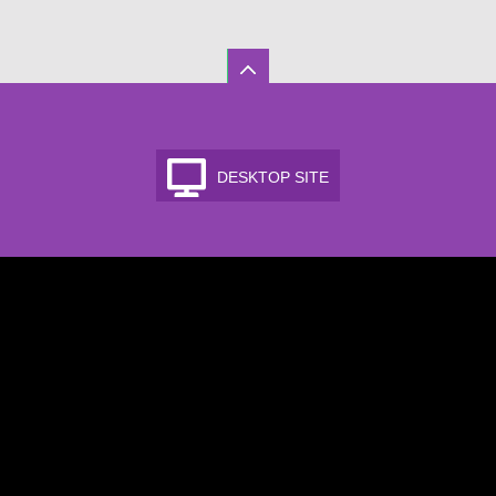
DESKTOP SITE