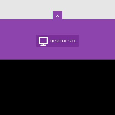
DESKTOP SITE