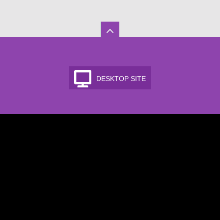
DESKTOP SITE