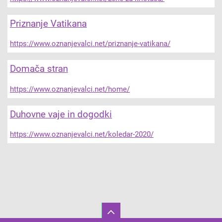
Priznanje Vatikana
https://www.oznanjevalci.net/priznanje-vatikana/
Domača stran
https://www.oznanjevalci.net/home/
Duhovne vaje in dogodki
https://www.oznanjevalci.net/koledar-2020/