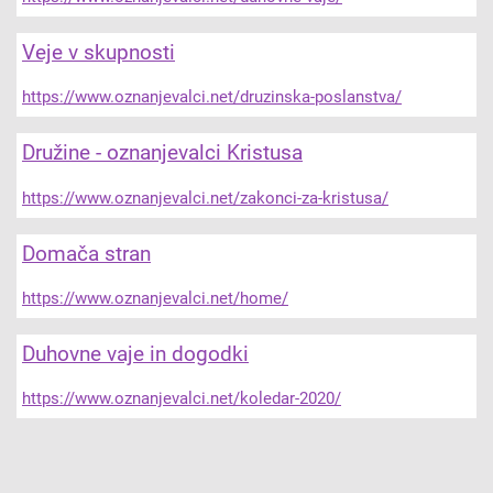
Veje v skupnosti
https://www.oznanjevalci.net/druzinska-poslanstva/
Družine - oznanjevalci Kristusa
https://www.oznanjevalci.net/zakonci-za-kristusa/
Domača stran
https://www.oznanjevalci.net/home/
Duhovne vaje in dogodki
https://www.oznanjevalci.net/koledar-2020/