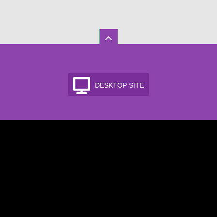
DESKTOP SITE