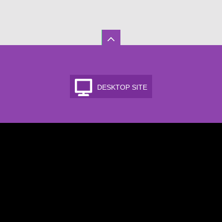
DESKTOP SITE