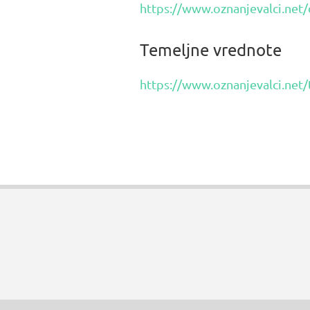
https://www.oznanjevalci.net/
Temeljne vrednote
https://www.oznanjevalci.net