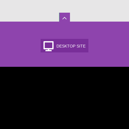
DESKTOP SITE