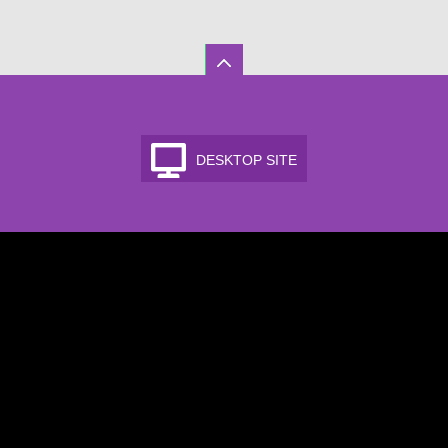
DESKTOP SITE