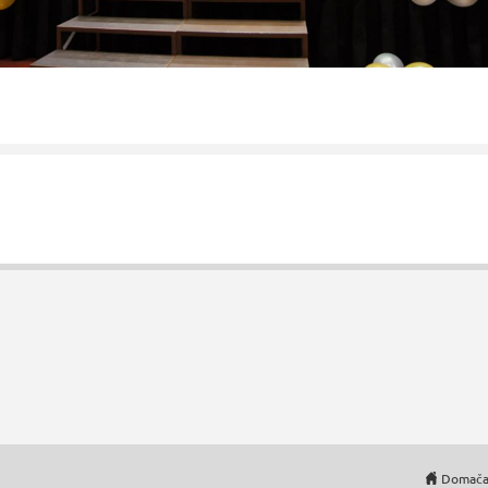
Domača