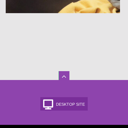
DESKTOP SITE