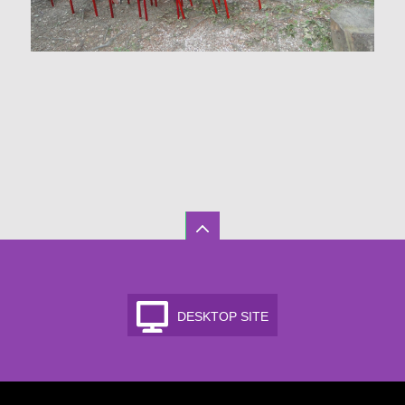
DESKTOP SITE