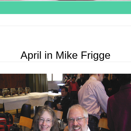
April in Mike Frigge