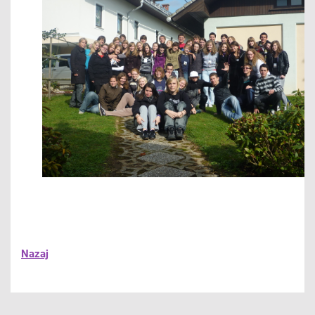
Nazaj